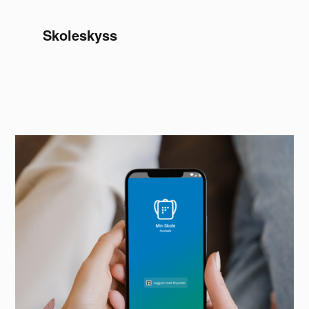
Skoleskyss