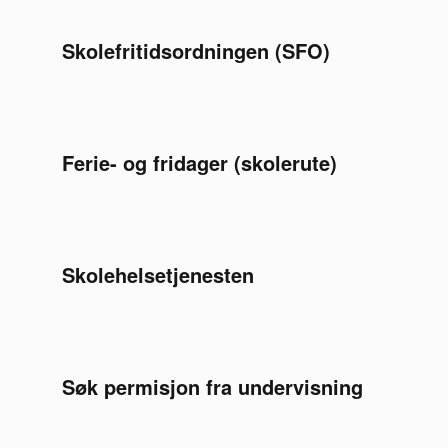
Skolefritidsordningen (SFO)
Ferie- og fridager (skolerute)
Skolehelsetjenesten
Søk permisjon fra undervisning