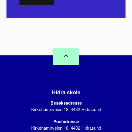
Hidra skole
Besøksadresse
Kirkehamnveien 18, 4432 Hidrasund
Postadresse
Kirkehamnveien 18, 4432 Hidrasund