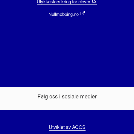
Ulykkesforsikring for elever
Nullmobbing.no
Følg oss i sosiale medier
Utviklet av ACOS